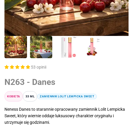
53 opinii
N263 - Danes
KOBIETA
33 ML
ZAMIENNIK LOLIT LEMPICKA SWEET
Neness Danes to starannie opracowany zamiennik Lolit Lempicka
Sweet, który wiernie oddaje luksusowy charakter oryginału i
utrzymuje się godzinami.