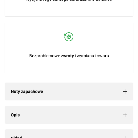
Bezproblemowe
zwroty
i wymiana towaru
Nuty zapachowe
Opis