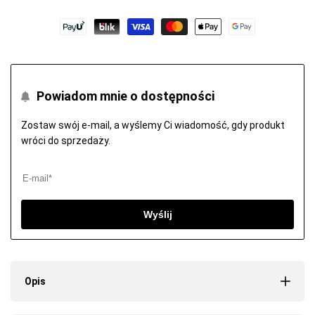
Powiadom mnie o dostępności
Zostaw swój e-mail, a wyślemy Ci wiadomość, gdy produkt
wróci do sprzedaży.
Wyślij
Opis