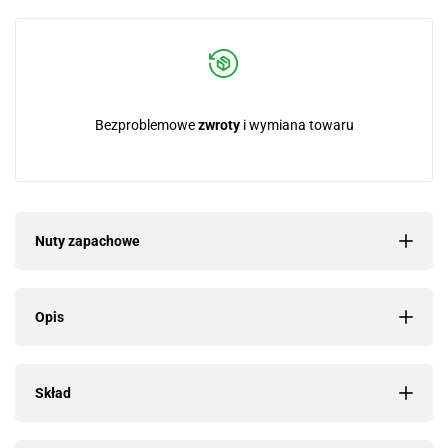
Bezproblemowe
zwroty
i wymiana towaru
Nuty zapachowe
Opis
Skład