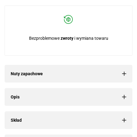
Bezproblemowe
zwroty
i wymiana towaru
Nuty zapachowe
Opis
Skład