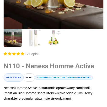
121 opinii
N110 - Neness Homme Active
MĘŻCZYZNA
33 ML
ZAMIENNIK CHRISTIAN DIOR HOMME SPORT
Neness Homme Active to starannie opracowany zamiennik
Christian Dior Homme Sport, który wiernie oddaje luksusowy
charakter oryginału i utrzymuje się godzinami.