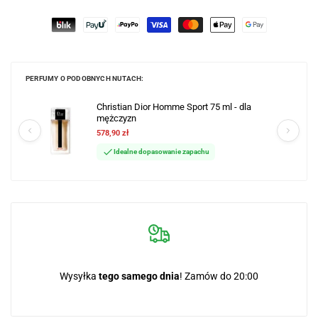
PERFUMY O PODOBNYCH NUTACH:
Christian Dior Homme Sport 75 ml - dla
mężczyzn
578,90 zł
Idealne dopasowanie zapachu
Wysyłka
tego samego dnia
! Zamów do 20:00