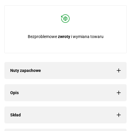
Bezproblemowe
zwroty
i wymiana towaru
Nuty zapachowe
Opis
Skład