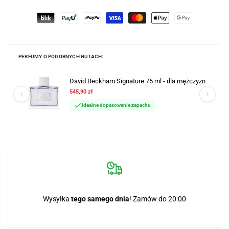
PERFUMY O PODOBNYCH NUTACH:
David Beckham Signature 75 ml - dla mężczyzn
545,90 zł
Idealne dopasowanie zapachu
Wysyłka
tego samego dnia
! Zamów do 20:00