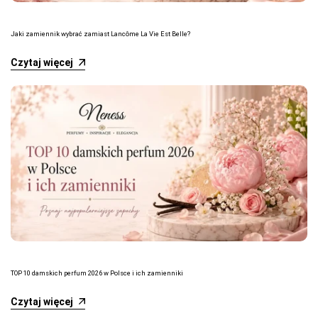
Jaki zamiennik wybrać zamiast Lancôme La Vie Est Belle?
Czytaj więcej
TOP 10 damskich perfum 2026 w Polsce i ich zamienniki
Czytaj więcej