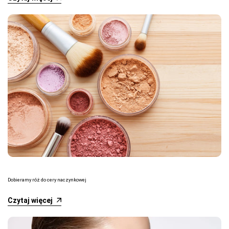
Dobieramy róż do cery naczynkowej
Czytaj więcej