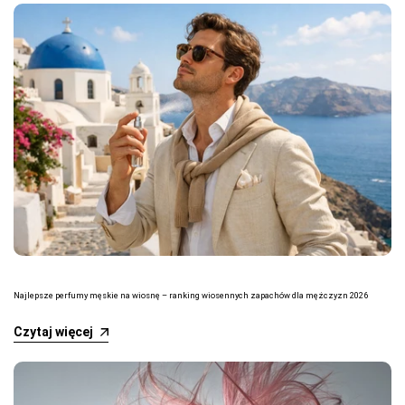
Najlepsze perfumy męskie na wiosnę – ranking wiosennych zapachów dla mężczyzn 2026
Czytaj więcej