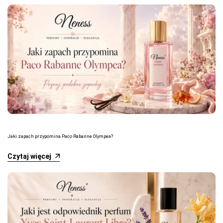
Jaki zapach przypomina Paco Rabanne Olympea?
Czytaj więcej