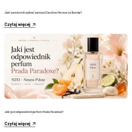
Jaki zamiennik wybrać zamiast Carolina Herrera La Bomba?
Czytaj więcej
Jaki jest odpowiednik perfum Prada Paradoxe?
Czytaj więcej