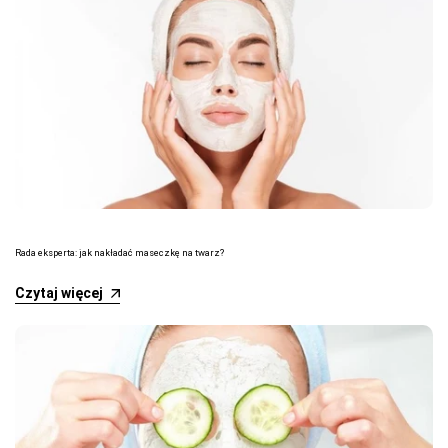
Rada eksperta: jak nakładać maseczkę na twarz?
Czytaj więcej