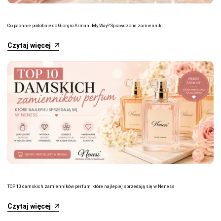
Co pachnie podobnie do Giorgio Armani My Way? Sprawdzone zamienniki
Czytaj więcej
TOP 10 damskich zamienników perfum, które najlepiej sprzedają się w Neness
Czytaj więcej