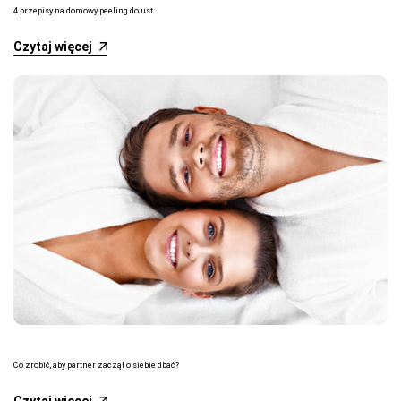
4 przepisy na domowy peeling do ust
Czytaj więcej
Co zrobić, aby partner zaczął o siebie dbać?
Czytaj więcej