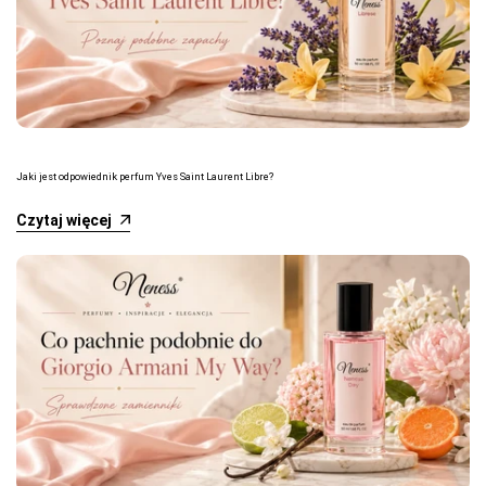
Jaki jest odpowiednik perfum Yves Saint Laurent Libre?
Czytaj więcej