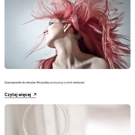
Szamponetki do włosów. Wszystko, co musisz o nich wiedzieć
Czytaj więcej