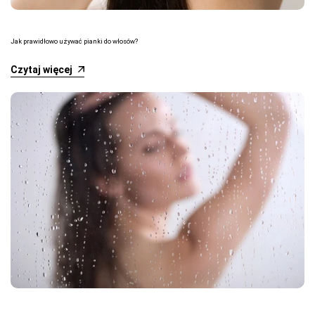
Jak prawidłowo używać pianki do włosów?
Czytaj więcej