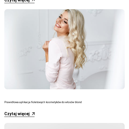
Prawidłowa aplikacja fioletowych kosmetyków do włosów blond
Czytaj więcej