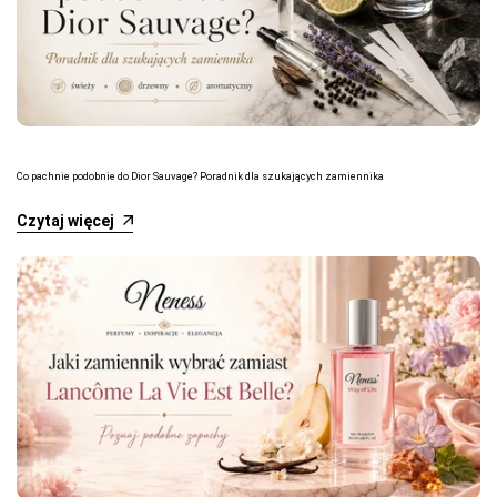
Co pachnie podobnie do Dior Sauvage? Poradnik dla szukających zamiennika
Czytaj więcej