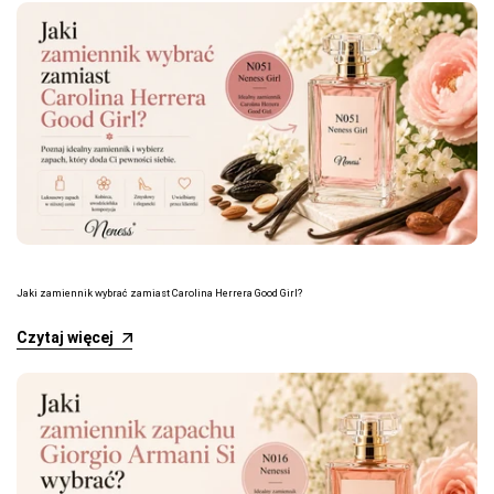
Jaki zamiennik wybrać zamiast Carolina Herrera Good Girl?
Czytaj więcej