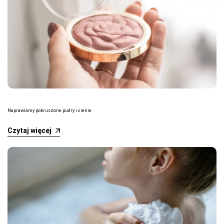
Naprawiamy pokruszone pudry i cienie
Czytaj więcej