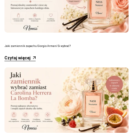
Jaki zamiennik zapachu Giorgio Armani Si wybrać?
Czytaj więcej