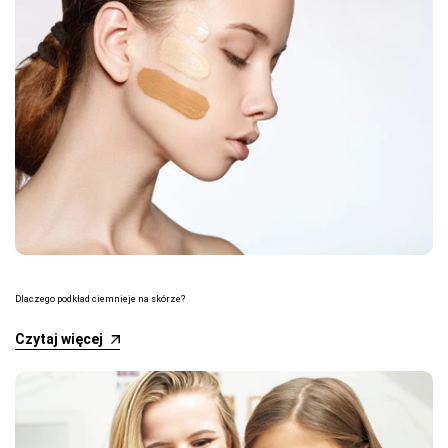
Dlaczego podkład ciemnieje na skórze?
Czytaj więcej