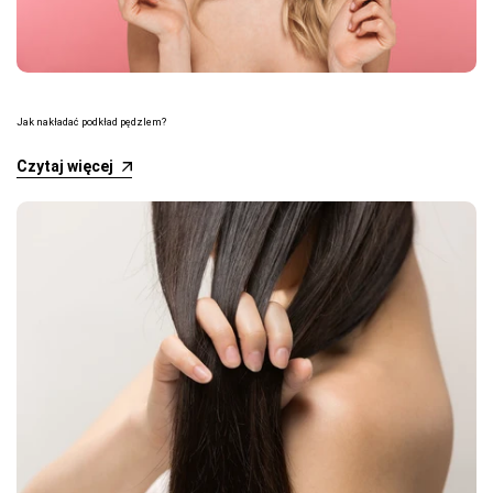
Jak nakładać podkład pędzlem?
Czytaj więcej