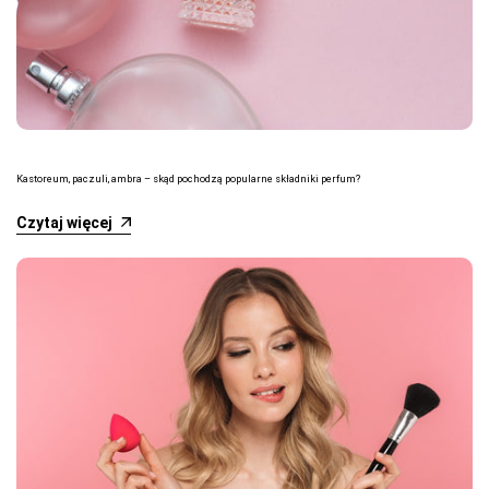
Kastoreum, paczuli, ambra – skąd pochodzą popularne składniki perfum?
Czytaj więcej